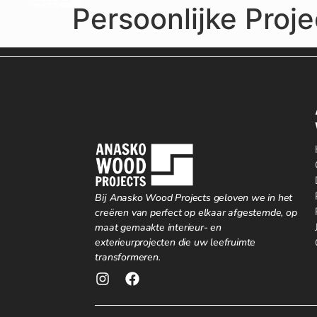
Persoonlijke Proj
Bij Anasko Wood Projects geloven we in het
creëren van perfect op elkaar afgestemde, op
maat gemaakte interieur- en
exterieurprojecten die uw leefruimte
transformeren.