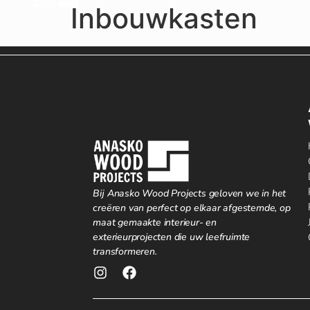
Inbouwkasten
Bij Anasko Wood Projects geloven we in het
creëren van perfect op elkaar afgestemde, op
maat gemaakte interieur- en
exterieurprojecten die uw leefruimte
transformeren.