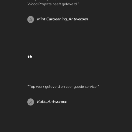
Wood Projects heeft geleverd!”
Mint Carcleaning,
Antwerpen
“Top werk geleverd en zeer goede service!”
Katie,
Antwerpen