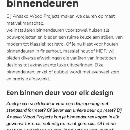
binnendeuren
Bij Anasko Wood Projects maken we deuren op maat
met vakmanschap.
we installeren binnendeuren voor zowel huizen als
bouwprojecten en bieden een ruime keuze aan stijlen, van
modern tot klassiek tot retro. Of je nu kiest voor houten
binnendeuren in fineerhout, massief hout of MDF, wij
bieden diverse afwerkingen die variëren van ingetogen
designs tot extravagante luxe uitvoeringen. Elke
binnendeuren, enkel of dubbel wordt met evenveel zorg
en precisie afgewerkt.
Een binnen deur voor elk design
Zoek je een schilderdeur voor een deuropening met
standaard formaat? Of liever een unieke deur op maat? Bij
Anasko Wood Projects kun je binnendeuren kopen in elk
gewenst formaat, volledig op maat gemaakt. Of het nu