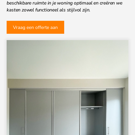
beschikbare ruimte in je woning optimaal en creëren we
kasten zowel functioneel als stijlvol zijn.
Vraag een offerte aan