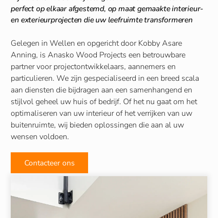
perfect op elkaar afgestemd, op maat gemaakte interieur-
en exterieurprojecten die uw leefruimte transformeren
Gelegen in Wellen en opgericht door Kobby Asare
Anning, is Anasko Wood Projects een betrouwbare
partner voor projectontwikkelaars, aannemers en
particulieren. We zijn gespecialiseerd in een breed scala
aan diensten die bijdragen aan een samenhangend en
stijlvol geheel uw huis of bedrijf. Of het nu gaat om het
optimaliseren van uw interieur of het verrijken van uw
buitenruimte, wij bieden oplossingen die aan al uw
wensen voldoen.
Contacteer ons