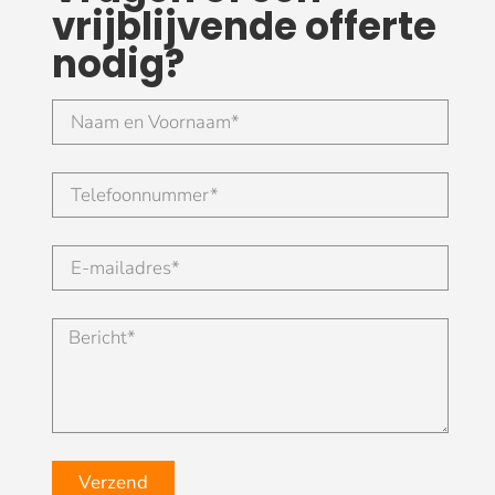
vrijblijvende offerte
nodig?
Verzend