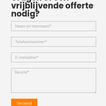
vrijblijvende offerte
nodig?
Verzend