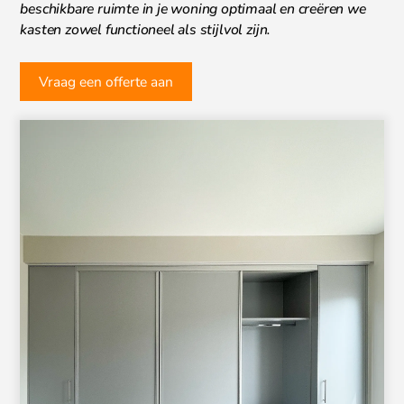
beschikbare ruimte in je woning optimaal en creëren we
kasten zowel functioneel als stijlvol zijn.
Vraag een offerte aan