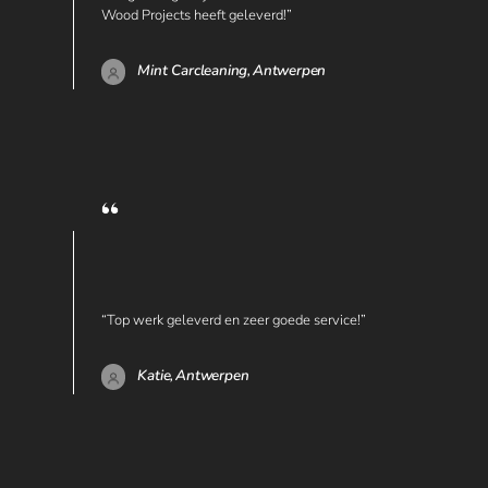
Wood Projects heeft geleverd!”
Mint Carcleaning,
Antwerpen
“Top werk geleverd en zeer goede service!”
Katie,
Antwerpen