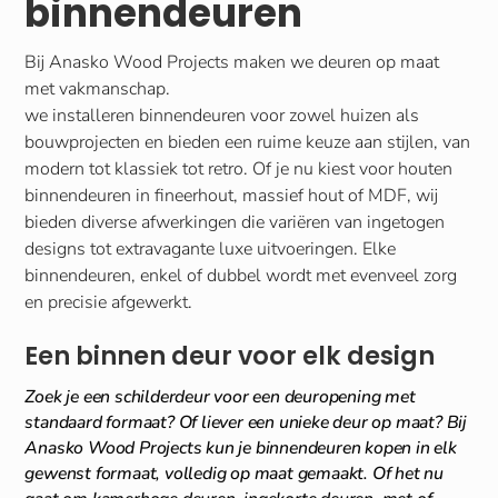
binnendeuren
Bij Anasko Wood Projects maken we deuren op maat
met vakmanschap.
we installeren binnendeuren voor zowel huizen als
bouwprojecten en bieden een ruime keuze aan stijlen, van
modern tot klassiek tot retro. Of je nu kiest voor houten
binnendeuren in fineerhout, massief hout of MDF, wij
bieden diverse afwerkingen die variëren van ingetogen
designs tot extravagante luxe uitvoeringen. Elke
binnendeuren, enkel of dubbel wordt met evenveel zorg
en precisie afgewerkt.
Een binnen deur voor elk design
Zoek je een schilderdeur voor een deuropening met
standaard formaat? Of liever een unieke deur op maat? Bij
Anasko Wood Projects kun je binnendeuren kopen in elk
gewenst formaat, volledig op maat gemaakt. Of het nu