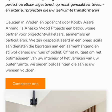
perfect op elkaar afgestemd, op maat gemaakte interieur-
en exterieurprojecten die uw leefruimte transformeren
Gelegen in Wellen en opgericht door Kobby Asare
Anning, is Anasko Wood Projects een betrouwbare
partner voor projectontwikkelaars, aannemers en
particulieren. We zijn gespecialiseerd in een breed scala
aan diensten die bijdragen aan een samenhangend en
stijlvol geheel uw huis of bedrijf. Of het nu gaat om het
optimaliseren van uw interieur of het verrijken van uw
buitenruimte, wij bieden oplossingen die aan al uw
wensen voldoen.
Contacteer ons