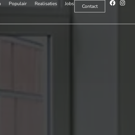
n
Populair
Realisaties
Jobs
Contact