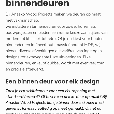
binnendeuren
Bij Anasko Wood Projects maken we deuren op maat
met vakmanschap.
we installeren binnendeuren voor zowel huizen als
bouwprojecten en bieden een ruime keuze aan stijlen, van
modern tot klassiek tot retro. Of je nu kiest voor houten
binnendeuren in fineerhout, massief hout of MDF, wij
bieden diverse afwerkingen die variëren van ingetogen
designs tot extravagante luxe uitvoeringen. Elke
binnendeuren, enkel of dubbel wordt met evenveel zorg
en precisie afgewerkt.
Een binnen deur voor elk design
Zoek je een schilderdeur voor een deuropening met
standaard formaat? Of liever een unieke deur op maat? Bij
Anasko Wood Projects kun je binnendeuren kopen in elk
gewenst formaat, volledig op maat gemaakt. Of het nu