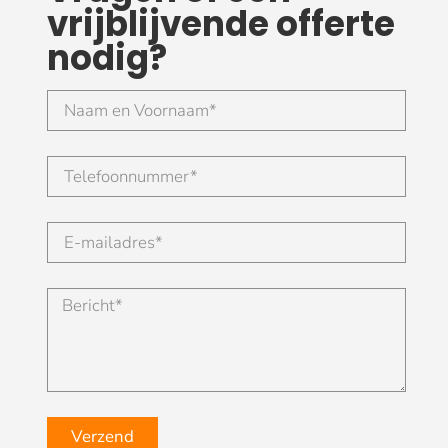
vrijblijvende offerte
nodig?
Verzend