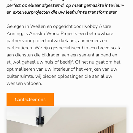
perfect op elkaar afgestemd, op maat gemaakte interieur-
en exterieurprojecten die uw leefruimte transformeren
Gelegen in Wellen en opgericht door Kobby Asare
Anning, is Anasko Wood Projects een betrouwbare
partner voor projectontwikkelaars, aannemers en
particulieren. We zijn gespecialiseerd in een breed scala
aan diensten die bijdragen aan een samenhangend en
stijlvol geheel uw huis of bedrijf. Of het nu gaat om het
optimaliseren van uw interieur of het verrijken van uw
buitenruimte, wij bieden oplossingen die aan al uw
wensen voldoen.
Contacteer ons