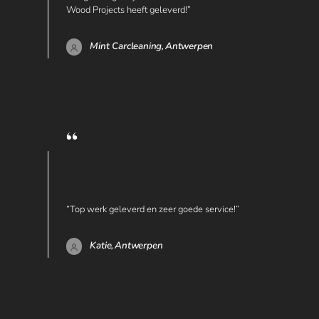
Wood Projects heeft geleverd!”
Mint Carcleaning,
Antwerpen
“Top werk geleverd en zeer goede service!”
Katie,
Antwerpen