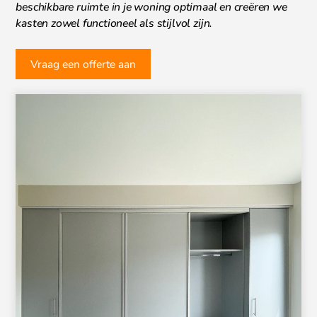
beschikbare ruimte in je woning optimaal en creëren we
kasten zowel functioneel als stijlvol zijn.
Vraag een offerte aan