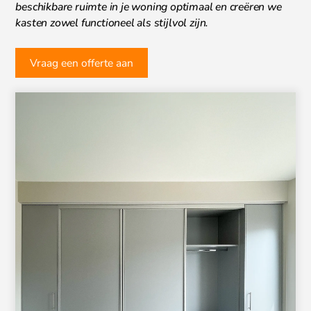
beschikbare ruimte in je woning optimaal en creëren we
kasten zowel functioneel als stijlvol zijn.
Vraag een offerte aan