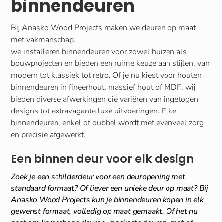
binnendeuren
Bij Anasko Wood Projects maken we deuren op maat
met vakmanschap.
we installeren binnendeuren voor zowel huizen als
bouwprojecten en bieden een ruime keuze aan stijlen, van
modern tot klassiek tot retro. Of je nu kiest voor houten
binnendeuren in fineerhout, massief hout of MDF, wij
bieden diverse afwerkingen die variëren van ingetogen
designs tot extravagante luxe uitvoeringen. Elke
binnendeuren, enkel of dubbel wordt met evenveel zorg
en precisie afgewerkt.
Een binnen deur voor elk design
Zoek je een schilderdeur voor een deuropening met
standaard formaat? Of liever een unieke deur op maat? Bij
Anasko Wood Projects kun je binnendeuren kopen in elk
gewenst formaat, volledig op maat gemaakt. Of het nu