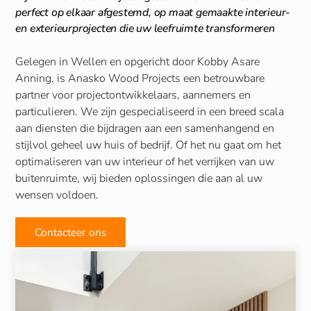
perfect op elkaar afgestemd, op maat gemaakte interieur-
en exterieurprojecten die uw leefruimte transformeren
Gelegen in Wellen en opgericht door Kobby Asare
Anning, is Anasko Wood Projects een betrouwbare
partner voor projectontwikkelaars, aannemers en
particulieren. We zijn gespecialiseerd in een breed scala
aan diensten die bijdragen aan een samenhangend en
stijlvol geheel uw huis of bedrijf. Of het nu gaat om het
optimaliseren van uw interieur of het verrijken van uw
buitenruimte, wij bieden oplossingen die aan al uw
wensen voldoen.
Contacteer ons