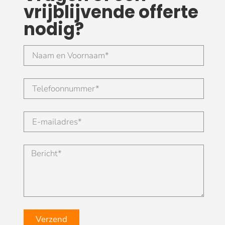
vrijblijvende offerte
nodig?
Verzend