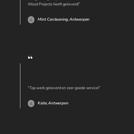
Wood Projects heeft geleverd!”
Mint Carcleaning,
Antwerpen
“Top werk geleverd en zeer goede service!”
Katie,
Antwerpen