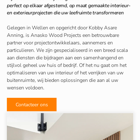
perfect op elkaar afgestemd, op maat gemaakte interieur-
en exterieurprojecten die uw leefruimte transformeren
Gelegen in Wellen en opgericht door Kobby Asare
Anning, is Anasko Wood Projects een betrouwbare
partner voor projectontwikkelaars, aannemers en
particulieren. We zijn gespecialiseerd in een breed scala
aan diensten die bijdragen aan een samenhangend en
stijlvol geheel uw huis of bedrijf. Of het nu gaat om het
optimaliseren van uw interieur of het verrijken van uw
buitenruimte, wij bieden oplossingen die aan al uw
wensen voldoen.
Contacteer ons