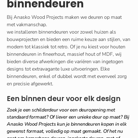
binnendeuren
Bij Anasko Wood Projects maken we deuren op maat
met vakmanschap.
we installeren binnendeuren voor zowel huizen als
bouwprojecten en bieden een ruime keuze aan stijlen, van
modern tot klassiek tot retro. Of je nu kiest voor houten
binnendeuren in fineerhout, massief hout of MDF, wij
bieden diverse afwerkingen die variëren van ingetogen
designs tot extravagante luxe uitvoeringen. Elke
binnendeuren, enkel of dubbel wordt met evenveel zorg
en precisie afgewerkt.
Een binnen deur voor elk design
Zoek je een schilderdeur voor een deuropening met
standaard formaat? Of liever een unieke deur op maat? Bij
Anasko Wood Projects kun je binnendeuren kopen in elk
gewenst formaat, volledig op maat gemaakt. Of het nu