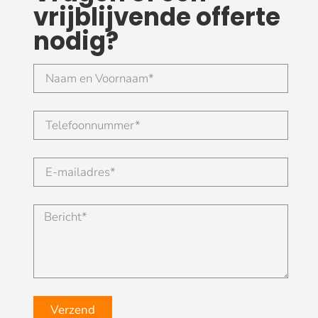
vrijblijvende offerte
nodig?
Verzend