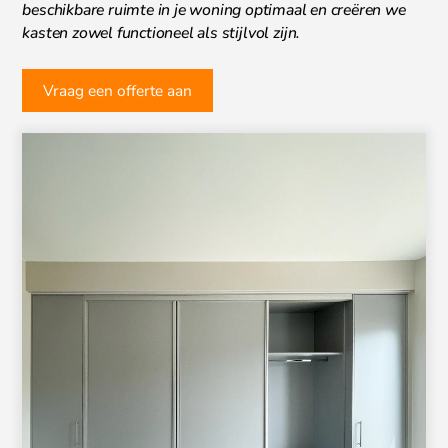
beschikbare ruimte in je woning optimaal en creëren we
kasten zowel functioneel als stijlvol zijn.
Vraag een offerte aan