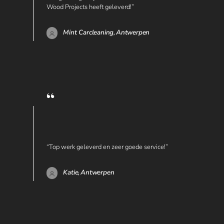
Wood Projects heeft geleverd!”
Mint Carcleaning,
Antwerpen
“Top werk geleverd en zeer goede service!”
Katie,
Antwerpen