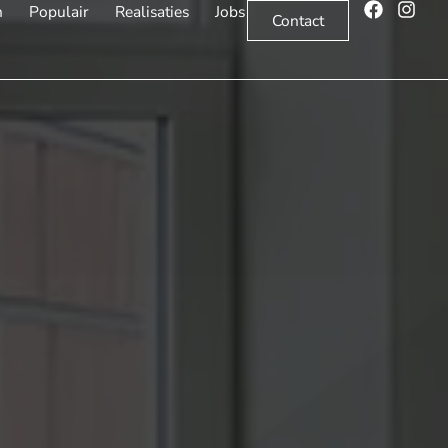
n
Populair
Realisaties
Jobs
Contact