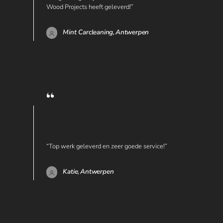
Wood Projects heeft geleverd!”
Mint Carcleaning,
Antwerpen
“Top werk geleverd en zeer goede service!”
Katie,
Antwerpen