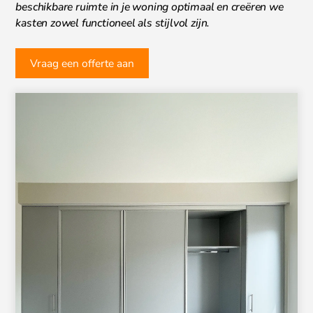
beschikbare ruimte in je woning optimaal en creëren we
kasten zowel functioneel als stijlvol zijn.
Vraag een offerte aan