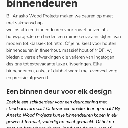
binnendeuren
Bij Anasko Wood Projects maken we deuren op maat
met vakmanschap.
we installeren binnendeuren voor zowel huizen als
bouwprojecten en bieden een ruime keuze aan stijlen, van
modern tot klassiek tot retro. Of je nu kiest voor houten
binnendeuren in fineerhout, massief hout of MDF, wij
bieden diverse afwerkingen die variëren van ingetogen
designs tot extravagante luxe uitvoeringen. Elke
binnendeuren, enkel of dubbel wordt met evenveel zorg
en precisie afgewerkt.
Een binnen deur voor elk design
Zoek je een schilderdeur voor een deuropening met
standaard formaat? Of liever een unieke deur op maat? Bij
Anasko Wood Projects kun je binnendeuren kopen in elk
gewenst formaat, volledig op maat gemaakt. Of het nu