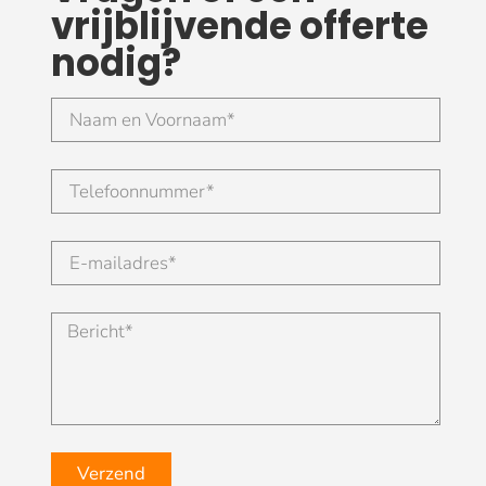
vrijblijvende offerte
nodig?
Verzend