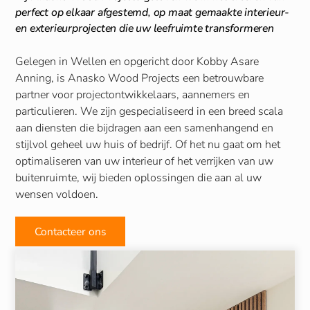
perfect op elkaar afgestemd, op maat gemaakte interieur-
en exterieurprojecten die uw leefruimte transformeren
Gelegen in Wellen en opgericht door Kobby Asare
Anning, is Anasko Wood Projects een betrouwbare
partner voor projectontwikkelaars, aannemers en
particulieren. We zijn gespecialiseerd in een breed scala
aan diensten die bijdragen aan een samenhangend en
stijlvol geheel uw huis of bedrijf. Of het nu gaat om het
optimaliseren van uw interieur of het verrijken van uw
buitenruimte, wij bieden oplossingen die aan al uw
wensen voldoen.
Contacteer ons