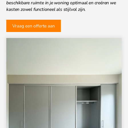
beschikbare ruimte in je woning optimaal en creëren we
kasten zowel functioneel als stijlvol zijn.
Vraag een offerte aan