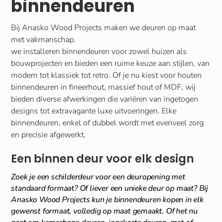
binnendeuren
Bij Anasko Wood Projects maken we deuren op maat
met vakmanschap.
we installeren binnendeuren voor zowel huizen als
bouwprojecten en bieden een ruime keuze aan stijlen, van
modern tot klassiek tot retro. Of je nu kiest voor houten
binnendeuren in fineerhout, massief hout of MDF, wij
bieden diverse afwerkingen die variëren van ingetogen
designs tot extravagante luxe uitvoeringen. Elke
binnendeuren, enkel of dubbel wordt met evenveel zorg
en precisie afgewerkt.
Een binnen deur voor elk design
Zoek je een schilderdeur voor een deuropening met
standaard formaat? Of liever een unieke deur op maat? Bij
Anasko Wood Projects kun je binnendeuren kopen in elk
gewenst formaat, volledig op maat gemaakt. Of het nu