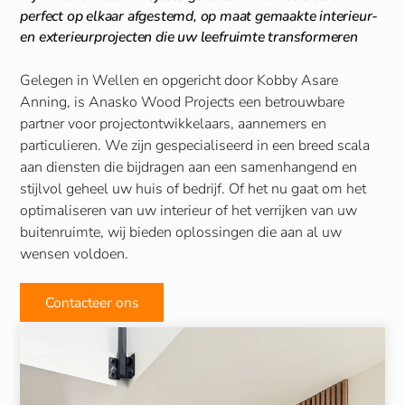
perfect op elkaar afgestemd, op maat gemaakte interieur-
en exterieurprojecten die uw leefruimte transformeren
Gelegen in Wellen en opgericht door Kobby Asare
Anning, is Anasko Wood Projects een betrouwbare
partner voor projectontwikkelaars, aannemers en
particulieren. We zijn gespecialiseerd in een breed scala
aan diensten die bijdragen aan een samenhangend en
stijlvol geheel uw huis of bedrijf. Of het nu gaat om het
optimaliseren van uw interieur of het verrijken van uw
buitenruimte, wij bieden oplossingen die aan al uw
wensen voldoen.
Contacteer ons