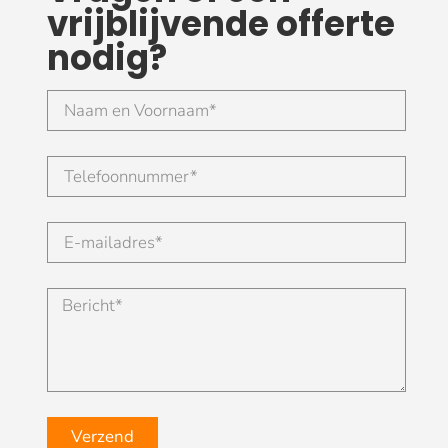
vrijblijvende offerte
nodig?
Verzend