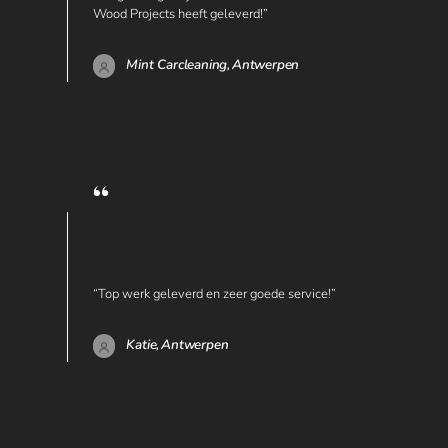
Wood Projects heeft geleverd!”
Mint Carcleaning,
Antwerpen
“Top werk geleverd en zeer goede service!”
Katie,
Antwerpen