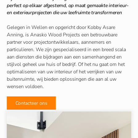
perfect op elkaar afgestemd, op maat gemaakte interieur-
en exterieurprojecten die uw leefruimte transformeren
Gelegen in Wellen en opgericht door Kobby Asare
Anning, is Anasko Wood Projects een betrouwbare
partner voor projectontwikkelaars, aannemers en
particulieren. We zijn gespecialiseerd in een breed scala
aan diensten die bijdragen aan een samenhangend en
stijlvol geheel uw huis of bedrijf. Of het nu gaat om het
optimaliseren van uw interieur of het verrijken van uw
buitenruimte, wij bieden oplossingen die aan al uw
wensen voldoen.
Contacteer ons