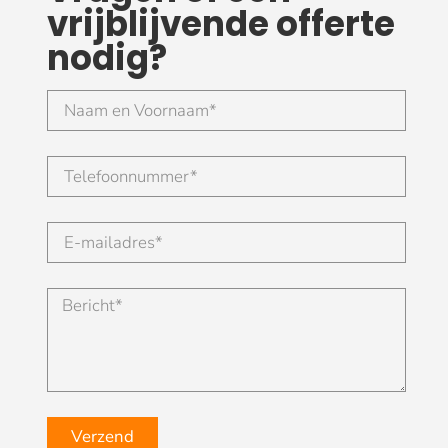
vrijblijvende offerte
nodig?
Verzend