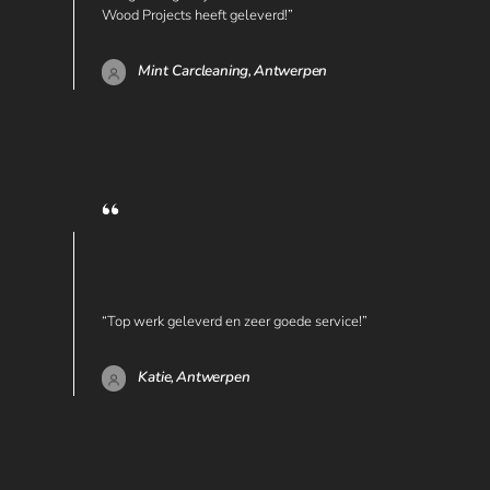
Wood Projects heeft geleverd!”
Mint Carcleaning,
Antwerpen
“Top werk geleverd en zeer goede service!”
Katie,
Antwerpen