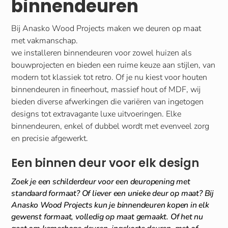
binnendeuren
Bij Anasko Wood Projects maken we deuren op maat
met vakmanschap.
we installeren binnendeuren voor zowel huizen als
bouwprojecten en bieden een ruime keuze aan stijlen, van
modern tot klassiek tot retro. Of je nu kiest voor houten
binnendeuren in fineerhout, massief hout of MDF, wij
bieden diverse afwerkingen die variëren van ingetogen
designs tot extravagante luxe uitvoeringen. Elke
binnendeuren, enkel of dubbel wordt met evenveel zorg
en precisie afgewerkt.
Een binnen deur voor elk design
Zoek je een schilderdeur voor een deuropening met
standaard formaat? Of liever een unieke deur op maat? Bij
Anasko Wood Projects kun je binnendeuren kopen in elk
gewenst formaat, volledig op maat gemaakt. Of het nu