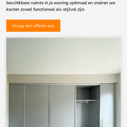
beschikbare ruimte in je woning optimaal en creëren we
kasten zowel functioneel als stijlvol zijn.
Vraag een offerte aan