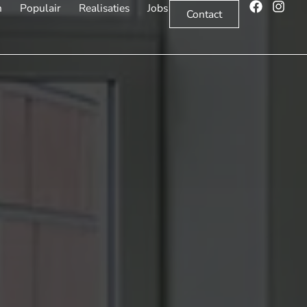
n
Populair
Realisaties
Jobs
Contact