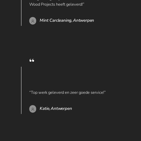
Wood Projects heeft geleverd!”
Mint Carcleaning,
Antwerpen
“Top werk geleverd en zeer goede service!”
Katie,
Antwerpen