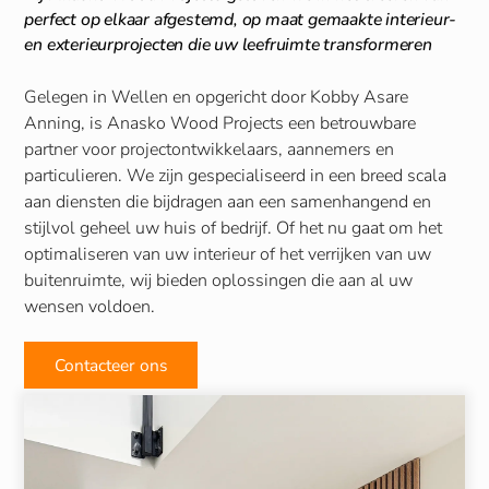
perfect op elkaar afgestemd, op maat gemaakte interieur-
en exterieurprojecten die uw leefruimte transformeren
Gelegen in Wellen en opgericht door Kobby Asare
Anning, is Anasko Wood Projects een betrouwbare
partner voor projectontwikkelaars, aannemers en
particulieren. We zijn gespecialiseerd in een breed scala
aan diensten die bijdragen aan een samenhangend en
stijlvol geheel uw huis of bedrijf. Of het nu gaat om het
optimaliseren van uw interieur of het verrijken van uw
buitenruimte, wij bieden oplossingen die aan al uw
wensen voldoen.
Contacteer ons