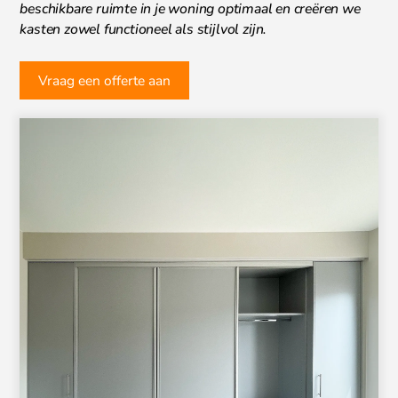
beschikbare ruimte in je woning optimaal en creëren we
kasten zowel functioneel als stijlvol zijn.
Vraag een offerte aan