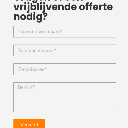
vrijblijvende offerte
nodig?
Verzend