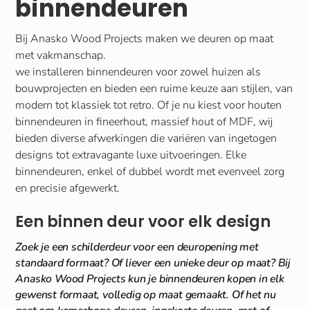
binnendeuren
Bij Anasko Wood Projects maken we deuren op maat
met vakmanschap.
we installeren binnendeuren voor zowel huizen als
bouwprojecten en bieden een ruime keuze aan stijlen, van
modern tot klassiek tot retro. Of je nu kiest voor houten
binnendeuren in fineerhout, massief hout of MDF, wij
bieden diverse afwerkingen die variëren van ingetogen
designs tot extravagante luxe uitvoeringen. Elke
binnendeuren, enkel of dubbel wordt met evenveel zorg
en precisie afgewerkt.
Een binnen deur voor elk design
Zoek je een schilderdeur voor een deuropening met
standaard formaat? Of liever een unieke deur op maat? Bij
Anasko Wood Projects kun je binnendeuren kopen in elk
gewenst formaat, volledig op maat gemaakt. Of het nu