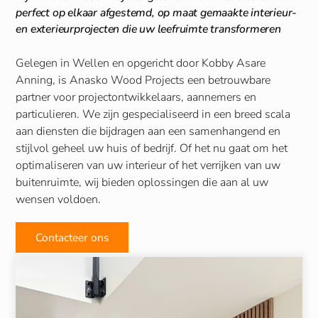
perfect op elkaar afgestemd, op maat gemaakte interieur-
en exterieurprojecten die uw leefruimte transformeren
Gelegen in Wellen en opgericht door Kobby Asare
Anning, is Anasko Wood Projects een betrouwbare
partner voor projectontwikkelaars, aannemers en
particulieren. We zijn gespecialiseerd in een breed scala
aan diensten die bijdragen aan een samenhangend en
stijlvol geheel uw huis of bedrijf. Of het nu gaat om het
optimaliseren van uw interieur of het verrijken van uw
buitenruimte, wij bieden oplossingen die aan al uw
wensen voldoen.
Contacteer ons