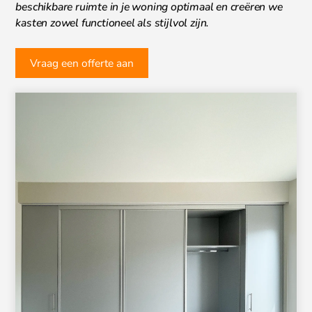
beschikbare ruimte in je woning optimaal en creëren we
kasten zowel functioneel als stijlvol zijn.
Vraag een offerte aan