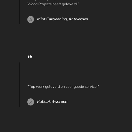
Wood Projects heeft geleverd!”
Mint Carcleaning,
Antwerpen
“Top werk geleverd en zeer goede service!”
Katie,
Antwerpen