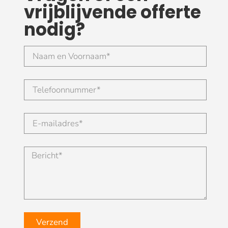
vrijblijvende offerte
nodig?
Verzend