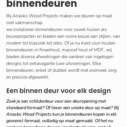
binnendeuren
Bij Anasko Wood Projects maken we deuren op maat
met vakmanschap.
we installeren binnendeuren voor zowel huizen als
bouwprojecten en bieden een ruime keuze aan stijlen, van
modern tot klassiek tot retro. Of je nu kiest voor houten
binnendeuren in fineerhout, massief hout of MDF, wij
bieden diverse afwerkingen die variëren van ingetogen
designs tot extravagante luxe uitvoeringen. Elke
binnendeuren, enkel of dubbel wordt met evenveel zorg
en precisie afgewerkt.
Een binnen deur voor elk design
Zoek je een schilderdeur voor een deuropening met
standaard formaat? Of liever een unieke deur op maat? Bij
Anasko Wood Projects kun je binnendeuren kopen in elk
gewenst formaat, volledig op maat gemaakt. Of het nu